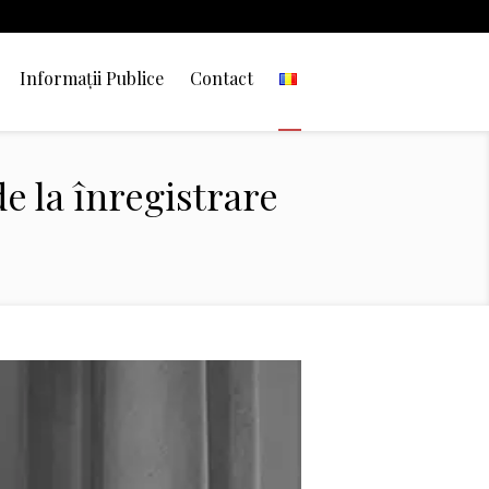
Informații Publice
Contact
de la înregistrare