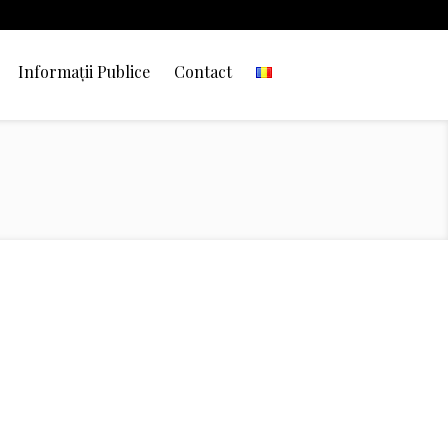
Informații Publice
Contact