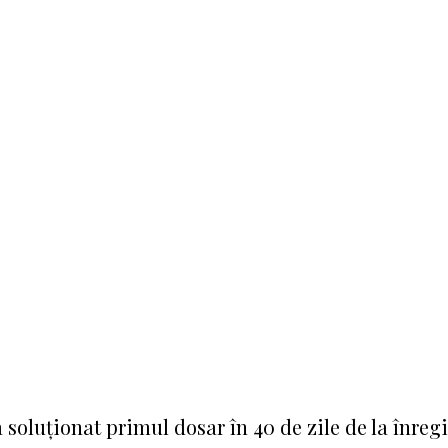
a soluționat primul dosar în 40 de zile de la înreg